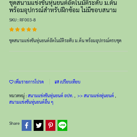
ชุดสนามแข่งขันหุ่นยนต์อัตโนมัติระดับ ม.ต้น
พร้อมอุปกรณ์สำหรับฝึกซ้อม ไม่มีขอบสนาม
SKU : RF003-8
ชุดสนามแข่งขันหุ่นยนต์อัตโนมัติระดับ ม.ต้น พร้อมอุปกรณ์ครบชุด
เพิ่มรายการโปรด
เปรียบเทียบ
หมวดหมู่ :
สนามแข่งขันหุ่นยนต์ อปท.
,
>> สนามแข่งหุ่นยนต์
,
สนามแข่งขันหุ่นยนต์อื่น ๆ
Share