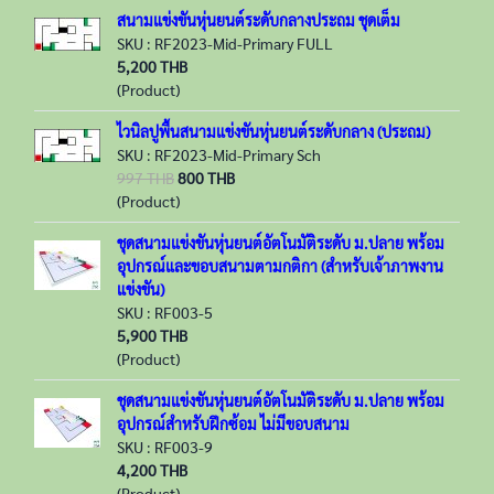
สนามแข่งขันหุ่นยนต์ระดับกลางประถม ชุดเต็ม
SKU : RF2023-Mid-Primary FULL
5,200 THB
(Product)
ไวนิลปูพื้นสนามแข่งขันหุ่นยนต์ระดับกลาง (ประถม)
SKU : RF2023-Mid-Primary Sch
997 THB
800 THB
(Product)
ชุดสนามแข่งขันหุ่นยนต์อัตโนมัติระดับ ม.ปลาย พร้อม
อุปกรณ์และขอบสนามตามกติกา (สำหรับเจ้าภาพงาน
แข่งขัน)
SKU : RF003-5
5,900 THB
(Product)
ชุดสนามแข่งขันหุ่นยนต์อัตโนมัติระดับ ม.ปลาย พร้อม
อุปกรณ์สำหรับฝึกซ้อม ไม่มีขอบสนาม
SKU : RF003-9
4,200 THB
(Product)