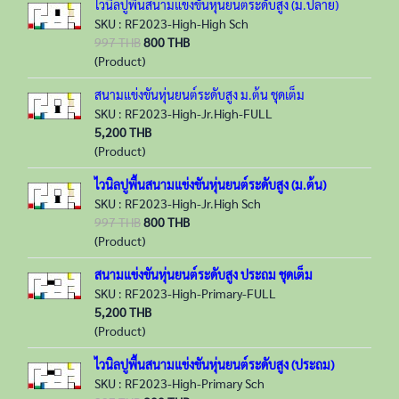
ไวนิลปูพื้นสนามแข่งขันหุ่นยนต์ระดับสูง (ม.ปลาย)
SKU : RF2023-High-High Sch
997 THB
800 THB
(Product)
สนามแข่งขันหุ่นยนต์ระดับสูง ม.ต้น ชุดเต็ม
SKU : RF2023-High-Jr.High-FULL
5,200 THB
(Product)
ไวนิลปูพื้นสนามแข่งขันหุ่นยนต์ระดับสูง (ม.ต้น)
SKU : RF2023-High-Jr.High Sch
997 THB
800 THB
(Product)
สนามแข่งขันหุ่นยนต์ระดับสูง ประถม ชุดเต็ม
SKU : RF2023-High-Primary-FULL
5,200 THB
(Product)
ไวนิลปูพื้นสนามแข่งขันหุ่นยนต์ระดับสูง (ประถม)
SKU : RF2023-High-Primary Sch