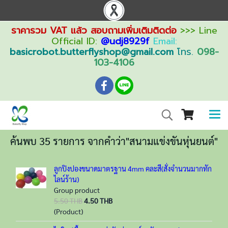
ราคารวม VAT แล้ว สอบถามเพิ่มเติมติดต่อ
>>> Line
Official ID:
@udj8929f
Email:
basicrobot.butterflyshop@gmail.com
โทร.
098-
103-4106
ค้นพบ 35 รายการ จากคำว่า"สนามแข่งขันหุ่นยนต์"
ลูกปิงปองขนาดมาตรฐาน 4mm คละสี(สั่งจำนวนมากทัก
ไลน์ร้าน)
Group product
5.50 THB
4.50 THB
(Product)