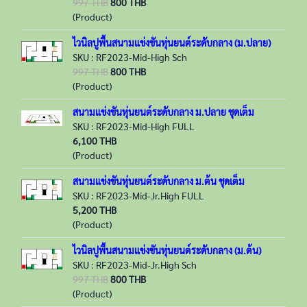
997 THB
800 THB
(Product)
ไวนิลปูพื้นสนามแข่งขันหุ่นยนต์ระดับกลาง (ม.ปลาย)
SKU : RF2023-Mid-High Sch
997 THB
800 THB
(Product)
สนามแข่งขันหุ่นยนต์ระดับกลาง ม.ปลาย ชุดเต็ม
SKU : RF2023-Mid-High FULL
6,100 THB
(Product)
สนามแข่งขันหุ่นยนต์ระดับกลาง ม.ต้น ชุดเต็ม
SKU : RF2023-Mid-Jr.High FULL
5,200 THB
(Product)
ไวนิลปูพื้นสนามแข่งขันหุ่นยนต์ระดับกลาง (ม.ต้น)
SKU : RF2023-Mid-Jr.High Sch
997 THB
800 THB
(Product)