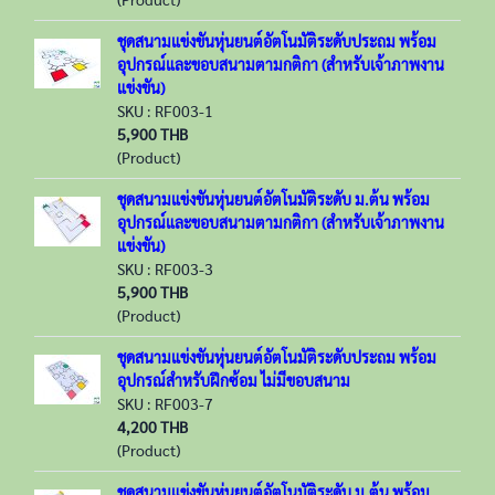
ชุดสนามแข่งขันหุ่นยนต์อัตโนมัติระดับประถม พร้อม
อุปกรณ์และขอบสนามตามกติกา (สำหรับเจ้าภาพงาน
แข่งขัน)
SKU : RF003-1
5,900 THB
(Product)
ชุดสนามแข่งขันหุ่นยนต์อัตโนมัติระดับ ม.ต้น พร้อม
อุปกรณ์และขอบสนามตามกติกา (สำหรับเจ้าภาพงาน
แข่งขัน)
SKU : RF003-3
5,900 THB
(Product)
ชุดสนามแข่งขันหุ่นยนต์อัตโนมัติระดับประถม พร้อม
อุปกรณ์สำหรับฝึกซ้อม ไม่มีขอบสนาม
SKU : RF003-7
4,200 THB
(Product)
ชุดสนามแข่งขันหุ่นยนต์อัตโนมัติระดับ ม.ต้น พร้อม