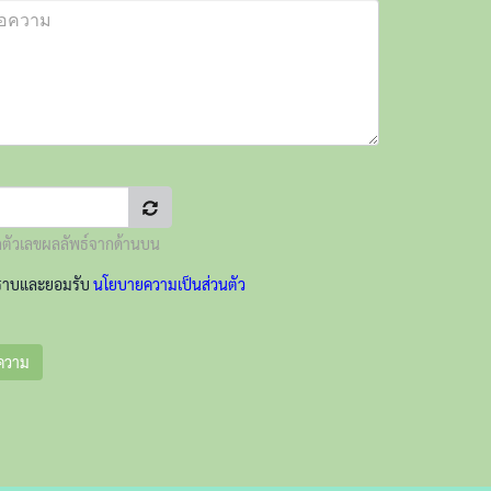
ตัวเลขผลลัพธ์จากด้านบน
ราบและยอมรับ
นโยบายความเป็นส่วนตัว
อความ