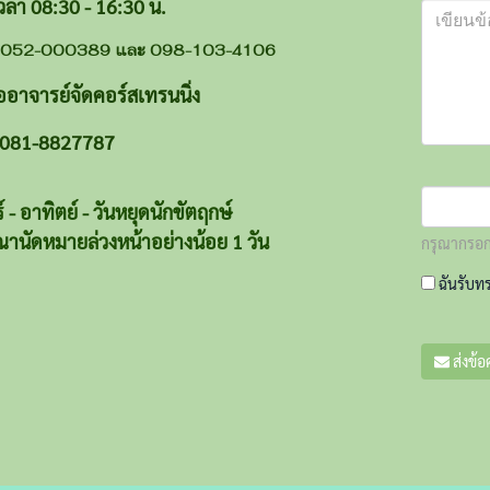
 08:30 - 16:30 น.
 052-000389 และ 098-103-4106
ออาจารย์จัดคอร์สเทรนนิ่ง
 081-8827787
์ - อาทิตย์ - วันหยุดนักขัตฤกษ์
านัดหมายล่วงหน้าอย่างน้อย 1 วัน
กรุณากรอก
ฉันรับท
ส่งข้