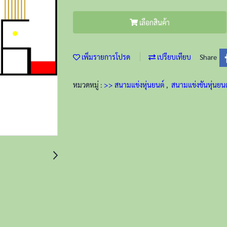
เลือกสินค้า
เพิ่มรายการโปรด
เปรียบเทียบ
Share
หมวดหมู่ :
>> สนามแข่งหุ่นยนต์
,
สนามแข่งขันหุ่นยน