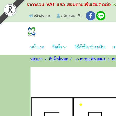
ราคารวม VAT แล้ว สอบถามเพิ่มเติมติดต่อ
>>
เข้าสู่ระบบ
สมัครสมาชิก
หน้าแรก
สินค้า
วิธีสั่งซื้อ/ชำระเงิน
กา
หน้าแรก
สินค้าทั้งหมด
>> สนามแข่งหุ่นยนต์
สน