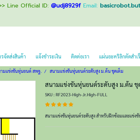
> Line Official ID:
@udj8929f
Email:
basicrobot.bu
รจัดส่งสินค้า
แจ้งชำระเงิน
ติดต่อเรา
แผ่นอะคริลิกตัดสำเร
ามแข่งขันหุ่นยนต์ สพฐ.
สนามแข่งขันหุ่นยนต์ระดับสูง ม.ต้น ชุดเต็ม
สนามแข่งขันหุ่นยนต์ระดับสูง ม.ต้น ชุ
SKU : RF2023-High-Jr.High-FULL
สนามแข่งขันหุ่นยนต์ระดับสูง สำหรับฝึกซ้อมและแข่งขั