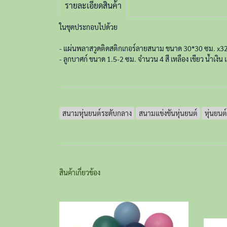
รายละเอียดสินค้า
ในชุดประกอบไปด้วย
- แผ่นพลาสวูดติดสติกเกอร์ลายสนาม ขนาด 30*30 ซม. x32
- ลูกบาศก์ ขนาด 1.5-2 ซม. จำนวน 4 สี เหลือง เขียว น้ำเงิน 
สนามหุ่นยนต์ระดับกลาง
สนามแข่งขันหุ่นยนต์
หุ่นยนต์
สินค้าเกี่ยวข้อง