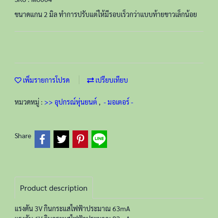
ขนาดแกน 2 มิล ทำการปรับแต่ให้มีรอบเร็วกว่าแบบท้ายขาวเล็กน้อย
เพิ่มรายการโปรด
เปรียบเทียบ
หมวดหมู่ :
>> อุปกรณ์หุ่นยนต์
,
- มอเตอร์ -
Share
Product description
แรงดัน 3V กินกระแสไฟฟ้าประมาณ 63mA