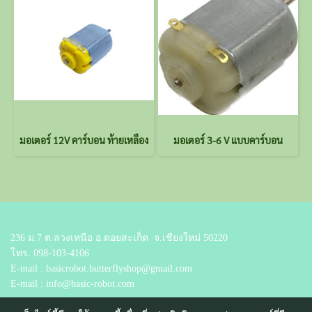
มอเตอร์ 12V คาร์บอน ท้ายเหลือง
มอเตอร์ 3-6 V แบบคาร์บอน
236 ม.7 ต.ลวงเหนือ อ.ดอยสะเก็ด
จ.เชียงใหม่ 50220
โทร.
098-103-4106
E-mail : basicrobot.butterflyshop@gmail.com
E-mail : info@basic-robot.com