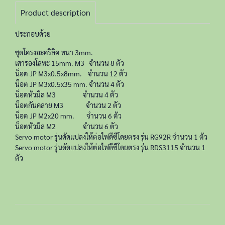
Product description
ประกอบด้วย
ชุดโครงอะคริลิค หนา 3mm.
เสารองโลหะ 15mm. M3 จำนวน 8 ตัว
น็อต JP M3x0.5x8mm. จำนวน 12 ตัว
น็อต JP M3x0.5x35 mm. จำนวน 4 ตัว
น็อตหัวมิล M3 จำนวน 4 ตัว
น็อตกันคลาย M3 จำนวน 2 ตัว
น็อต JP M2x20 mm. จำนวน 6 ตัว
น็อตหัวมิล M2 จำนวน 6 ตัว
Servo motor รุ่นดัดแปลงให้ต่อไฟดีซีโดยตรง รุ่น RG92R จำนวน 1 ตัว
Servo motor รุ่นดัดแปลงให้ต่อไฟดีซีโดยตรง รุ่น RDS3115 จำนวน 1
ตัว