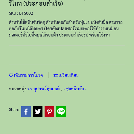
รีโมท (ประกอบสำเร็จ)
SKU : BTS002
สำหรับใช้หนีบจับวัตถุ สำหรับต่อกับสำหรับหุ่นแบบบังคับมือ สามารถ
ต่อกับรีโมทได้โดยตรง โดยดัดแปลงเซอร์โวมอเตอร์ให้ทำงานเหมือน
มอเตอร์ทั่วไปที่หมุนได้รอบตัว ประกอบสำเร็จรูป พร้อมใช้งาน
เพิ่มรายการโปรด
เปรียบเทียบ
หมวดหมู่ :
>> อุปกรณ์หุ่นยนต์
,
- ชุดหนีบจับ -
Share