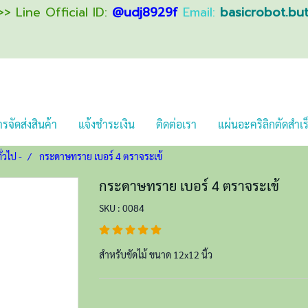
> Line Official ID:
@udj8929f
Email:
basicrobot.bu
รจัดส่งสินค้า
แจ้งชำระเงิน
ติดต่อเรา
แผ่นอะคริลิกตัดสำเร
ั่วไป -
กระดาษทราย เบอร์ 4 ตราจระเข้
กระดาษทราย เบอร์ 4 ตราจระเข้
SKU : 0084
สำหรับขัดไม้ ขนาด 12x12 นิ้ว