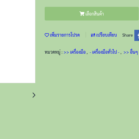
เลือกสินค้า
เพิ่มรายการโปรด
เปรียบเทียบ
Share
หมวดหมู่ :
>> เครื่องมือ
,
- เครื่องมือทั่วไป -
,
>> อื่นๆ