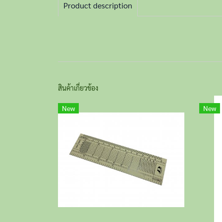
Product description
สินค้าเกี่ยวข้อง
New
New