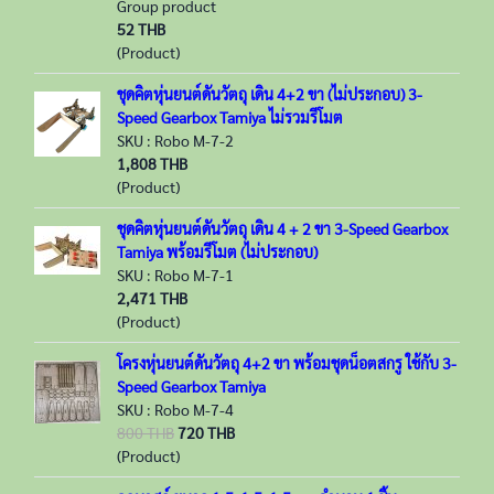
Group product
52 THB
(Product)
ชุดคิตหุ่นยนต์ดันวัตถุ เดิน 4+2 ขา (ไม่ประกอบ) 3-
Speed Gearbox Tamiya ไม่รวมรีโมต
SKU : Robo M-7-2
1,808 THB
(Product)
ชุดคิตหุ่นยนต์ดันวัตถุ เดิน 4 + 2 ขา 3-Speed Gearbox
Tamiya พร้อมรีโมต (ไม่ประกอบ)
SKU : Robo M-7-1
2,471 THB
(Product)
โครงหุ่นยนต์ดันวัตถุ 4+2 ขา พร้อมชุดน็อตสกรู ใช้กับ 3-
Speed Gearbox Tamiya
SKU : Robo M-7-4
800 THB
720 THB
(Product)