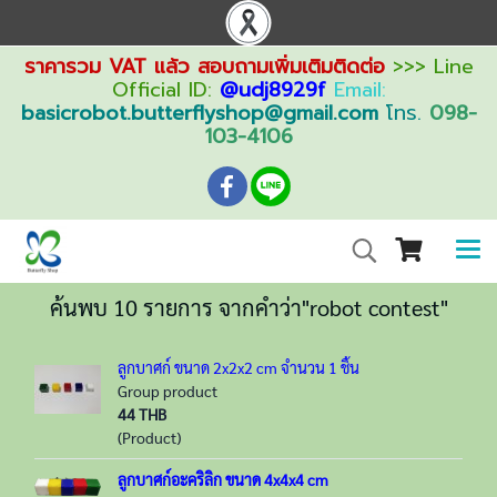
ราคารวม VAT แล้ว สอบถามเพิ่มเติมติดต่อ
>>> Line
Official ID:
@udj8929f
Email:
basicrobot.butterflyshop@gmail.com
โทร.
098-
103-4106
ค้นพบ 10 รายการ จากคำว่า"robot contest"
ลูกบาศก์ ขนาด 2x2x2 cm จำนวน 1 ชิ้น
Group product
44 THB
(Product)
ลูกบาศก์อะคริลิก ขนาด 4x4x4 cm