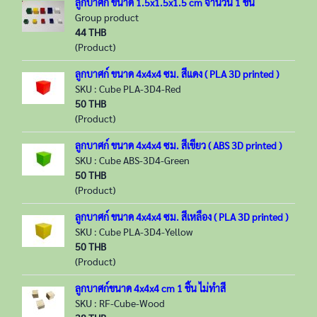
ลูกบาศก์ ขนาด 1.5x1.5x1.5 cm จำนวน 1 ชิ้น
Group product
44 THB
(Product)
ลูกบาศก์ ขนาด 4x4x4 ซม. สีแดง ( PLA 3D printed )
SKU : Cube PLA-3D4-Red
50 THB
(Product)
ลูกบาศก์ ขนาด 4x4x4 ซม. สีเขียว ( ABS 3D printed )
SKU : Cube ABS-3D4-Green
50 THB
(Product)
ลูกบาศก์ ขนาด 4x4x4 ซม. สีเหลือง ( PLA 3D printed )
SKU : Cube PLA-3D4-Yellow
50 THB
(Product)
ลูกบาศก์ขนาด 4x4x4 cm 1 ชิ้น ไม่ทำสี
SKU : RF-Cube-Wood