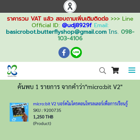
ราคารวม VAT แล้ว สอบถามเพิ่มเติมติดต่อ
>>> Line
Official ID:
@udj8929f
Email:
basicrobot.butterflyshop@gmail.com
โทร.
098-
103-4106
ค้นพบ 1 รายการ จากคำว่า"micro:bit V2"
micro:bit V2 บอร์ดไมโครคอนโทรลเลอร์เพื่อการเรียนรู้
SKU : 9200735
1,250 THB
(Product)