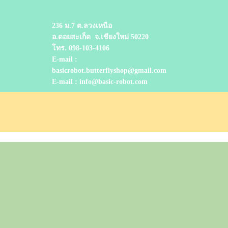
236 ม.7 ต.ลวงเหนือ
อ.ดอยสะเก็ด
จ.เชียงใหม่ 50220
โทร.
098-103-4106
E-mail :
basicrobot.butterflyshop@gmail.com
E-mail : info@basic-robot.com