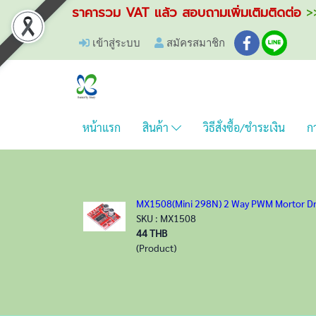
ราคารวม VAT แล้ว สอบถามเพิ่มเติมติดต่อ
>>
เข้าสู่ระบบ
สมัครสมาชิก
หน้าแรก
สินค้า
วิธีสั่งซื้อ/ชำระเงิน
กา
MX1508(Mini 298N) 2 Way PWM Mortor Dri
SKU : MX1508
44 THB
(Product)