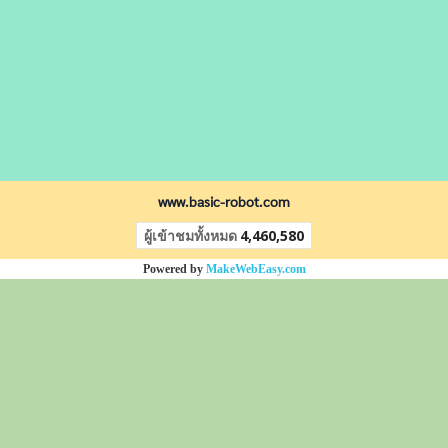
www.basic-robot.com
ผู้เข้าชมทั้งหมด
4,460,580
Powered by
MakeWebEasy.com