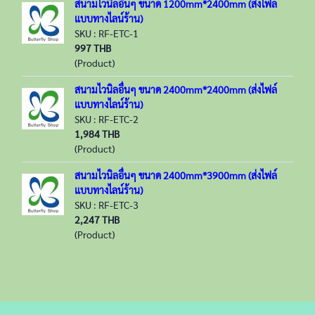
สนามไวนิลอื่นๆ ขนาด 1200mm*2400mm (ส่งไฟล์
แบบทางไลน์ร้าน)
SKU : RF-ETC-1
997 THB
(Product)
สนามไวนิลอื่นๆ ขนาด 2400mm*2400mm (ส่งไฟล์
แบบทางไลน์ร้าน)
SKU : RF-ETC-2
1,984 THB
(Product)
สนามไวนิลอื่นๆ ขนาด 2400mm*3900mm (ส่งไฟล์
แบบทางไลน์ร้าน)
SKU : RF-ETC-3
2,247 THB
(Product)