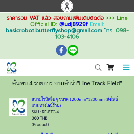
ราคารวม VAT แล้ว สอบถามเพิ่มเติมติดต่อ
>>> Line
Official ID:
@udj8929f
Email:
basicrobot.butterflyshop@gmail.com
โทร.
098-
103-4106
ค้นพบ 4 รายการ จากคำว่า"Line Track Field"
สนามไวนิลอื่นๆ ขนาด 1200mm*1200mm (ส่งไฟล์
แบบทางไลน์ร้าน)
SKU : RF-ETC-4
380 THB
(Product)