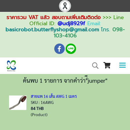
ราคารวม VAT แล้ว สอบถามเพิ่มเติมติดต่อ
>>> Line
Official ID:
@udj8929f
Email:
basicrobot.butterflyshop@gmail.com
โทร.
098-
103-4106
ค้นพบ 1 รายการ จากคำว่า"่ีjumper"
สายแพ 16 เส้น AWG 1 เมตร
SKU : 16AWG
84 THB
(Product)