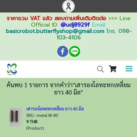
ราคารวม VAT แล้ว สอบถามเพิ่มเติมติดต่อ
>>> Line
Official ID:
@udj8929f
Email:
basicrobot.butterflyshop@gmail.com
โทร.
098-
103-4106
ค้นพบ 1 รายการ จากคำว่า"เสารองโลหะหกเหลี่ยม
ยาว 40 มิล"
เสารองโลหะหกเหลี่ยม ยาว 40 มิล
SKU : metal M-40
9 THB
(Product)