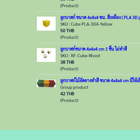
(Product)
ลูกบาศก์ ขนาด 4x4x4 ซม. สีเหลือง ( PLA 3D p
SKU : Cube PLA-3D4-Yellow
50 THB
(Product)
ลูกบาศก์ขนาด 4x4x4 cm 1 ชิ้น ไม่ทำสี
SKU : RF-Cube-Wood
38 THB
(Product)
ลูกบาศก์ไม้อัดยางทำสี ขนาด 4x4x4 cm มีให้เ
Group product
42 THB
(Product)