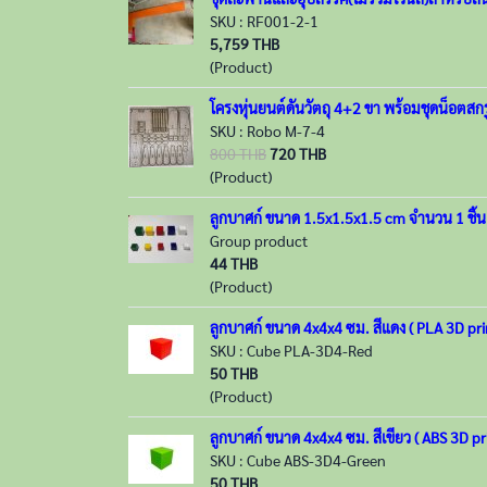
SKU : RF001-2-1
5,759 THB
(Product)
โครงหุ่นยนต์ดันวัตถุ 4+2 ขา พร้อมชุดน็อตสก
SKU : Robo M-7-4
800 THB
720 THB
(Product)
ลูกบาศก์ ขนาด 1.5x1.5x1.5 cm จำนวน 1 ชิ้น
Group product
44 THB
(Product)
ลูกบาศก์ ขนาด 4x4x4 ซม. สีแดง ( PLA 3D pri
SKU : Cube PLA-3D4-Red
50 THB
(Product)
ลูกบาศก์ ขนาด 4x4x4 ซม. สีเขียว ( ABS 3D pr
SKU : Cube ABS-3D4-Green
50 THB