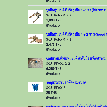
(Product)
ชุดคิตหุ่นยนต์ดันวัตถุ เดิน 4+2 ขา (ไม่ประ
SKU : Robo M-7-2
1,808 THB
(Product)
ชุดคิตหุ่นยนต์ดันวัตถุ เดิน 4 + 2 ขา 3-Spee
SKU : Robo M-7-1
2,471 THB
(Product)
ชุดสนามแข่งขันหุ่นยนต์บังคับมือระดับประถม 
SKU : RF001-2-2
6,289 THB
(Product)
วัตถุทรงกระบอกตัดตามขนาด
SKU : RF0015
25 THB
(Product)
ชุดสะพานและอุปสรรค(ไม่รวมไวนิล)สำหรับสนา