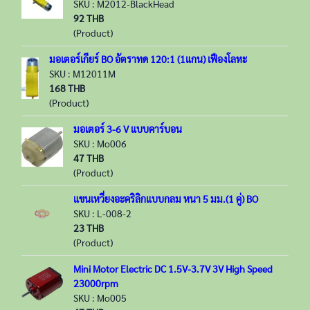
SKU : M2012-BlackHead
92 THB
(Product)
มอเตอร์เกียร์ BO อัตราทด 120:1 (1แกน) เฟืองโลหะ
SKU : M12011M
168 THB
(Product)
มอเตอร์ 3-6 V แบบคาร์บอน
SKU : Mo006
47 THB
(Product)
แขนเหวี่ยงอะคริลิกแบบกลม หนา 5 มม.(1 คู่) BO
SKU : L-008-2
23 THB
(Product)
Mini Motor Electric DC 1.5V-3.7V 3V High Speed
23000rpm
SKU : Mo005