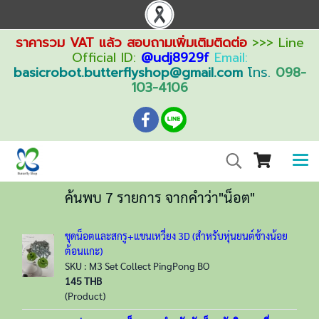
ราคารวม VAT แล้ว สอบถามเพิ่มเติมติดต่อ
>>> Line
Official ID:
@udj8929f
Email:
basicrobot.butterflyshop@gmail.com
โทร.
098-
103-4106
ค้นพบ 7 รายการ จากคำว่า"น็อต"
ชุดน็อตและสกรู+แขนเหวี่ยง 3D (สำหรับหุ่นยนต์ช้างน้อย
ต้อนแกะ)
SKU : M3 Set Collect PingPong BO
145 THB
(Product)