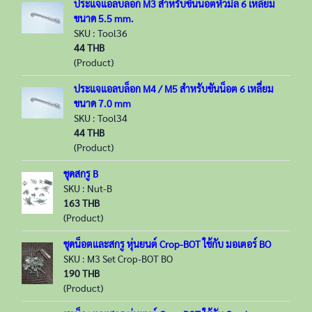
ประแจแอลบล็อก M3 สำหรับขันน็อตหัวมิล 6 เหลี่ยม
ขนาด 5.5 mm.
SKU : Tool36
44 THB
(Product)
ประแจแอลบล็อก M4 / M5 สำหรับขันน็อต 6 เหลี่ยม
ขนาด 7.0 mm
SKU : Tool34
44 THB
(Product)
ชุดสกรู B
SKU : Nut-B
163 THB
(Product)
ชุดน็อตและสกรู หุ่นยนต์ Crop-BOT ใช้กับ มอเตอร์ BO
SKU : M3 Set Crop-BOT BO
190 THB
(Product)