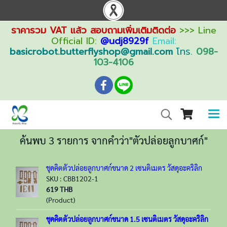
ราคารวม VAT แล้ว สอบถามเพิ่มเติมติดต่อ
>>> Line
Official ID:
@udj8929f
Email:
basicrobot.butterflyshop@gmail.com
โทร.
098-
103-4106
ค้นพบ 3 รายการ จากคำว่า"ตัวปล่อยลูกบาศก์"
ชุดคิตตัวปล่อยลูกบาศก์ขนาด 2 เซนติเมตร วัสดุอะคริลิก
SKU : CBB1202-1
619 THB
(Product)
ชุดคิตตัวปล่อยลูกบาศก์ขนาด 1.5 เซนติเมตร วัสดุอะคริลิก