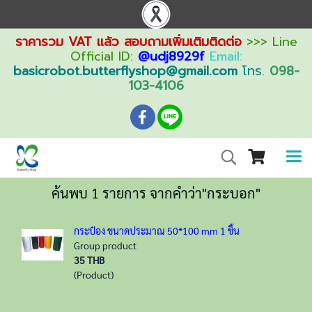
ราคารวม VAT แล้ว สอบถามเพิ่มเติมติดต่อ
>>> Line
Official ID:
@udj8929f
Email:
basicrobot.butterflyshop@gmail.com
โทร.
098-
103-4106
ค้นพบ 1 รายการ จากคำว่า"กระบอก"
กระป๋อง ขนาดประมาณ 50*100 mm 1 ชิ้น
Group product
35 THB
(Product)