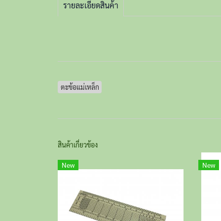
รายละเอียดสินค้า
ตะข้อแม่เหล็ก
สินค้าเกี่ยวข้อง
New
New