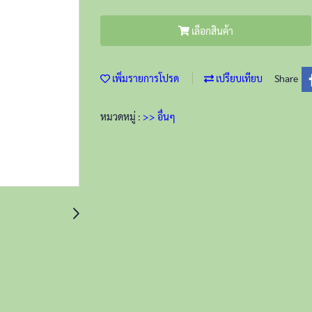
เลือกสินค้า
เพิ่มรายการโปรด
เปรียบเทียบ
Share
หมวดหมู่ :
>> อื่นๆ