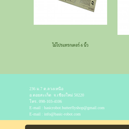
ไม้โปรแทรกเตอร์ 6 นิ้ว
236 ม.7 ต.ลวงเหนือ
อ.ดอยสะเก็ด
จ.เชียงใหม่ 50220
โทร.
098-103-4106
E-mail : basicrobot.butterflyshop@gmail.com
E-mail : info@basic-robot.com