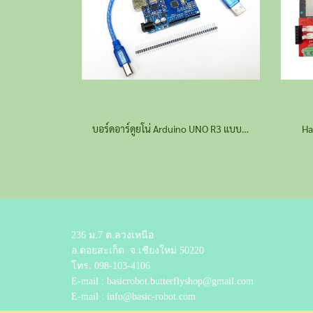
บอร์ดอาร์ดูยโน่ Arduino UNO R3 แบบ SMD พร้อมสาย USB
Ha
236 ม.7 ต.ลวงเหนือ
อ.ดอยสะเก็ด
จ.เชียงใหม่ 50220
โทร.
098-103-4106
E-mail : basicrobot.butterflyshop@gmail.com
E-mail : info@basic-robot.com