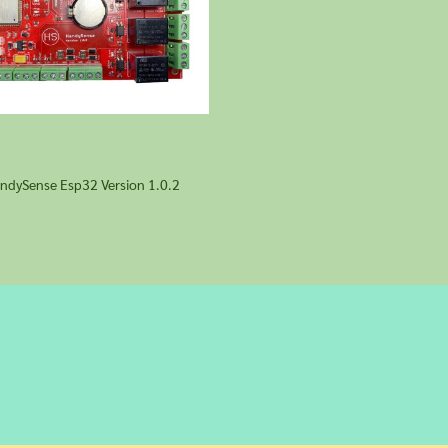
ndySense Esp32 Version 1.0.2