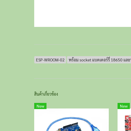
ESP-WROOM-02
พร้อม socket แบตเตอร์รี่ 18650 และ
สินค้าเกี่ยวข้อง
New
New