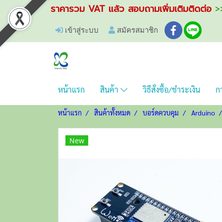
ราคารวม VAT แล้ว สอบถามเพิ่มเติมติดต่อ
>>
เข้าสู่ระบบ
สมัครสมาชิก
หน้าแรก
สินค้า
วิธีสั่งซื้อ/ชำระเงิน
กา
หน้าแรก
สินค้าทั้งหมด
บอร์ดควบคุม
Arduino
New