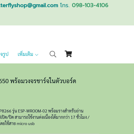
tterflyshop@gmail.com
โทร.
098-103-4106
็จรูป
เพิ่มเติม
50 พร้อมวงจรชาร์จในตัวบอร์ด
SP8266 รุ่น ESP-WROOM-02 พร้อมรางสำหรับถ่าน
ปิด/ปิด สามารถใช้งานต่อเนื่องได้มากกว่า 17 ชั่วโมง /
ดยใช้สาย micro usb