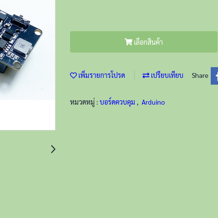
เลือกสินค้า
เพิ่มรายการโปรด
เปรียบเทียบ
Share
หมวดหมู่ :
บอร์ดควบคุม
,
Arduino