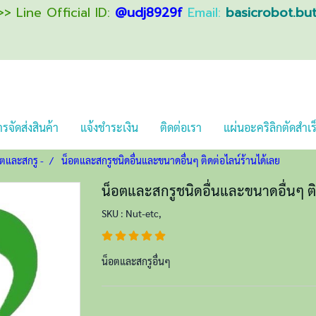
> Line Official ID:
@udj8929f
Email:
basicrobot.bu
รจัดส่งสินค้า
แจ้งชำระเงิน
ติดต่อเรา
แผ่นอะคริลิกตัดสำเร
อตและสกรู -
น็อตและสกรูชนิดอื่นและขนาดอื่นๆ ติดต่อไลน์ร้านได้เลย
น็อตและสกรูชนิดอื่นและขนาดอื่นๆ ติ
SKU : Nut-etc,
น็อตและสกรูอื่นๆ