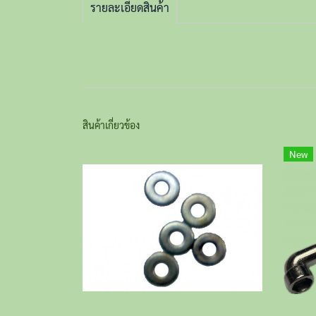
รายละเอียดสินค้า
สินค้าเกี่ยวข้อง
New