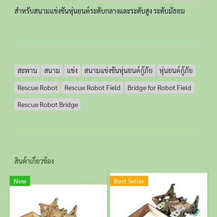
สำหรับสนามแข่งขันหุ่นยนต์ระดับกลางและระดับสูง ระดับมัธยม
สะพาน
สนาม
แข่ง
สนามแข่งขันหุ่นยนต์กู้ภัย
หุ่นยนต์กู้ภัย
Rescue Robot
Rescue Robot Field
Bridge for Robot Field
Rescue Robot Bridge
สินค้าเกี่ยวข้อง
New
Best Seller