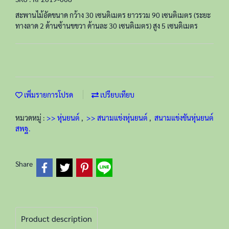
สะพานไม้อัดขนาด กว้าง 30 เซนติเมตร ยาวรวม 90 เซนติเมตร (ระยะ
ทางลาด 2 ด้านซ้านขขวา ด้านละ 30 เซนติเมตร) สูง 5 เซนติเมตร
เพิ่มรายการโปรด
เปรียบเทียบ
หมวดหมู่ :
>> หุ่นยนต์
,
>> สนามแข่งหุ่นยนต์
,
สนามแข่งขันหุ่นยนต์
สพฐ.
Share
Product description