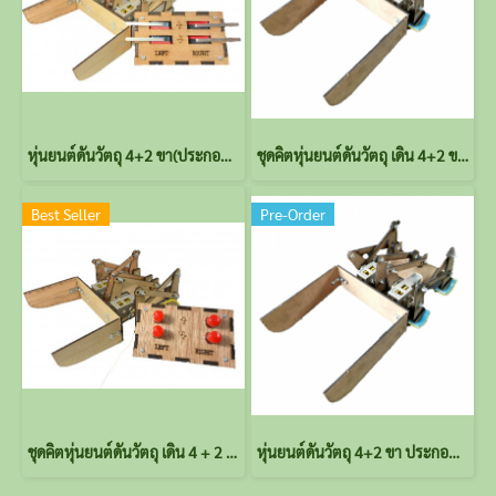
หุ่นยนต์ดันวัตถุ 4+2 ขา(ประกอบสำเร็จ) Single Gearbox 4-Speed TAMIYA พร้อมรีโมต 2-CH
ชุดคิตหุ่นยนต์ดันวัตถุ เดิน 4+2 ขา ใช้ Single Gearbox 4-Speed TAMIYA (ไม่ประกอบ) ไม่รวมรีโมต
Best Seller
Pre-Order
ชุดคิตหุ่นยนต์ดันวัตถุ เดิน 4 + 2 ขา ใช้Single Gearbox 4-Speed TAMIYA พร้อมรีโมต (ไม่ประกอบ)
หุ่นยนต์ดันวัตถุ 4+2 ขา ประกอบสำเร็จ (ไม่รวมรีโมต) Single Gearbox 4-Speed TAMIYA