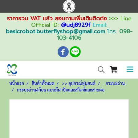
ราคารวม VAT แล้ว สอบถามเพิ่มเติมติดต่อ
>>> Line
Official ID:
@udj8929f
Email:
basicrobot.butterflyshop@gmail.com
โทร.
098-
103-4106
หน้าแรก
สินค้าทั้งหมด
>> อุปกรณ์หุ่นยนต์
- กระบะถ่าน -
กระบะถ่าน4ก้อน แบบมีฝาปิดและสวิตช์และสายต่อ