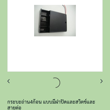
กระบะถ่าน4ก้อน แบบมีฝาปิดและสวิตช์และ
สายต่อ