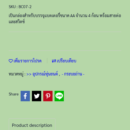
SKU : BC07-2
เป็นกล่องสำหรับบรรจุแบตเตอรี่ขนาด AA จำนวน 4 ก้อน พร้อมสายต่อ
และสวิตช์
เพิ่มรายการโปรด
เปรียบเทียบ
หมวดหมู่ :
>> อุปกรณ์หุ่นยนต์
,
- กระบะถ่าน -
Share
Product description