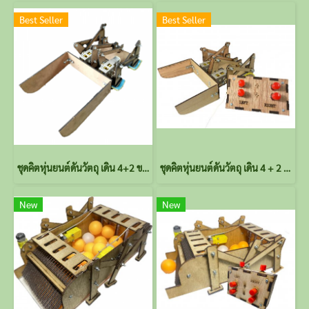
Best Seller
Best Seller
ชุดคิตหุ่นยนต์ดันวัตถุ เดิน 4+2 ขา ใช้ Single Gearbox 4-Speed TAMIYA (ไม่ประกอบ) ไม่รวมรีโมต
ชุดคิตหุ่นยนต์ดันวัตถุ เดิน 4 + 2 ขา ใช้Single Gearbox 4-Speed TAMIYA พร้อมรีโมต (ไม่ประกอบ)
New
New