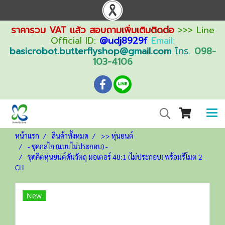
ราคารวม VAT แล้ว สอบถามเพิ่มเติมติดต่อ
>>> Line
Official ID:
@udj8929f
Email:
basicrobot.butterflyshop@gmail.com
โทร.
098-
103-4106
หน้าแรก
สินค้าทั้งหมด
>> หุ่นยนต์
- ชุดกลไก (แบบไม่ประกอบ) -
ชุดคิตหุ่นยนต์ดันวัตถุ มอเตอร์ 48:1 (ไม่ประกอบ) พร้อมรีโมต 2-
CH
New