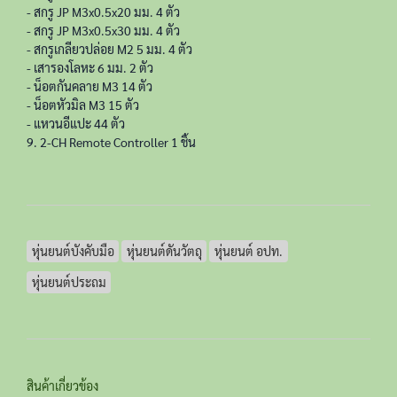
- สกรู JP M3x0.5x20 มม. 4 ตัว
- สกรู JP M3x0.5x30 มม. 4 ตัว
- สกรูเกลียวปล่อย M2 5 มม. 4 ตัว
- เสารองโลหะ 6 มม. 2 ตัว
- น็อตกันคลาย M3 14 ตัว
- น็อตหัวมิล M3 15 ตัว
- แหวนอีแปะ 44 ตัว
9. 2-CH Remote Controller 1 ชิ้น
หุ่นยนต์บังคับมือ
หุ่นยนต์ดันวัตถุ
หุ่นยนต์ อปท.
หุ่นยนต์ประถม
สินค้าเกี่ยวข้อง