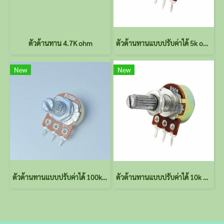
ตัวต้านทาน 4.7K ohm
ตัวต้านทานแบบปรับค่าได้ 5k ohm
New
New
ตัวต้านทานแบบปรับค่าได้ 100k ohm
ตัวต้านทานแบบปรับค่าได้ 10k ohm