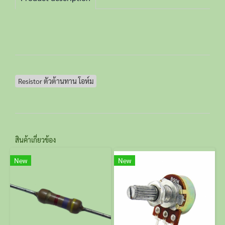
Resistor ตัวต้านทาน โอห์ม
สินค้าเกี่ยวข้อง
New
New