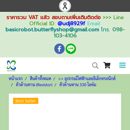
ราคารวม VAT แล้ว สอบถามเพิ่มเติมติดต่อ
>>> Line
Official ID:
@udj8929f
Email:
basicrobot.butterflyshop@gmail.com
โทร.
098-
103-4106
หน้าแรก
สินค้าทั้งหมด
>> อุปกรณ์ไฟฟ้าและอิเล็กทรอนิกส์
ตัวต้านทาน (Resistor)
ตัวต้านทาน 330 โอห์ม
Best Seller