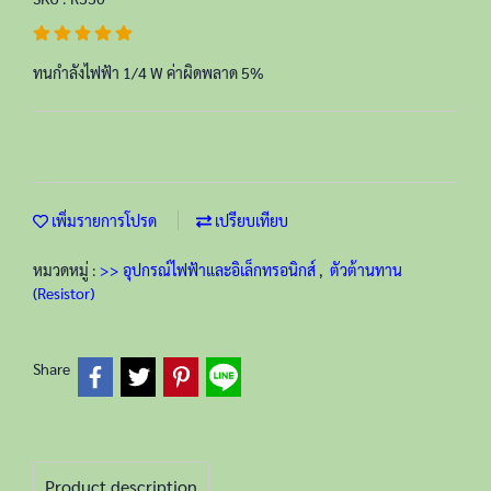
ทนกำลังไฟฟ้า 1/4 W ค่าผิดพลาด 5%
เพิ่มรายการโปรด
เปรียบเทียบ
หมวดหมู่ :
>> อุปกรณ์ไฟฟ้าและอิเล็กทรอนิกส์
,
ตัวต้านทาน
(Resistor)
Share
Product description