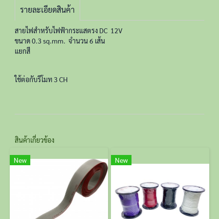
รายละเอียดสินค้า
สายไฟสำหรับไฟฟ้ากระแสตรง DC 12V
ขนาด 0.3 sq.mm. จำนวน 6 เส้น
แยกสี
ใช้ต่อกับรีโมท 3 CH
สินค้าเกี่ยวข้อง
New
New