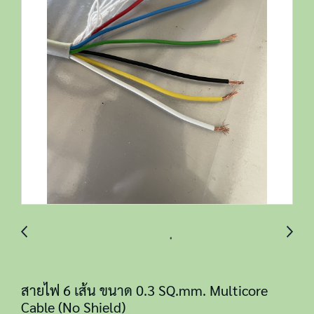
สายไฟ 6 เส้น ขนาด 0.3 SQ.mm. Multicore
Cable (No Shield)