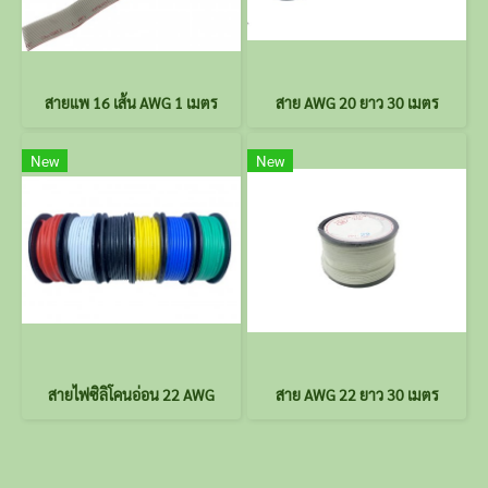
สายแพ 16 เส้น AWG 1 เมตร
สาย AWG 20 ยาว 30 เมตร
New
New
สายไฟซิลิโคนอ่อน 22 AWG
สาย AWG 22 ยาว 30 เมตร