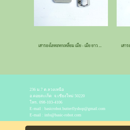
เสารองโลหะหกเหลี่ยม เมีย - เมีย ยาว 8 มม.
236 ม.7 ต.ลวงเหนือ
อ.ดอยสะเก็ด
จ.เชียงใหม่ 50220
โทร.
098-103-4106
E-mail : basicrobot.butterflyshop@gmail.com
E-mail : info@basic-robot.com