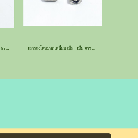
เสารองโลหะหกเหลี่ยม ผู้ - เมีย ยาว 6+5 มม.
เสารองโลหะหกเหลี่ยม เมีย - เมีย ยาว 6 มม.