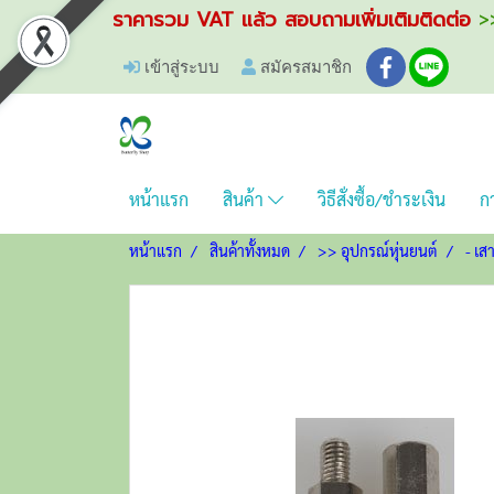
ราคารวม VAT แล้ว สอบถามเพิ่มเติมติดต่อ
>>
เข้าสู่ระบบ
สมัครสมาชิก
หน้าแรก
สินค้า
วิธีสั่งซื้อ/ชำระเงิน
กา
หน้าแรก
สินค้าทั้งหมด
>> อุปกรณ์หุ่นยนต์
- เส