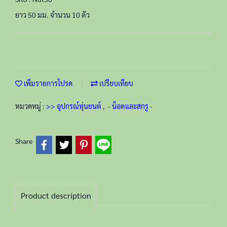
ยาว 50 มม. จำนวน 10 ตัว
เพิ่มรายการโปรด
เปรียบเทียบ
หมวดหมู่ :
>> อุปกรณ์หุ่นยนต์
,
- น็อตและสกรู -
Share
Product description