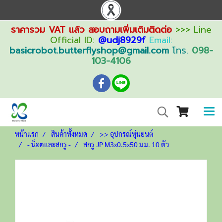
ราคารวม VAT แล้ว สอบถามเพิ่มเติมติดต่อ
>>> Line
Official ID:
@udj8929f
Email:
basicrobot.butterflyshop@gmail.com
โทร.
098-
103-4106
หน้าแรก
สินค้าทั้งหมด
>> อุปกรณ์หุ่นยนต์
- น็อตและสกรู -
สกรู JP M3x0.5x50 มม. 10 ตัว