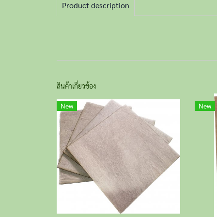
Product description
สินค้าเกี่ยวข้อง
New
New