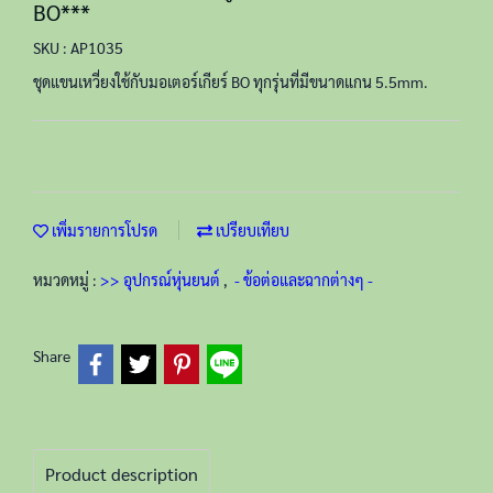
BO***
SKU : AP1035
ชุดแขนเหวี่ยงใช้กับมอเตอร์เกียร์ BO ทุกรุ่นที่มีขนาดแกน 5.5mm.
เพิ่มรายการโปรด
เปรียบเทียบ
หมวดหมู่ :
>> อุปกรณ์หุ่นยนต์
,
- ข้อต่อและฉากต่างๆ -
Share
Product description