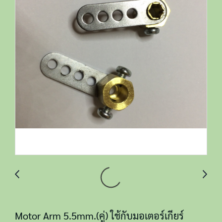
Motor Arm 5.5mm.(คู่) ใช้กับมอเตอร์เกียร์