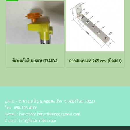
ข้อต่อล้อตีนตะขาบ TAMIYA
ฉากสแตนเลส 2X5 cm. (มือสอง)
236 ม.7 ต.ลวงเหนือ อ.ดอยสะเก็ด
จ.เชียงใหม่ 50220
โทร.
098-103-4106
E-mail : basicrobot.butterflyshop@gmail.com
E-mail : info@basic-robot.com