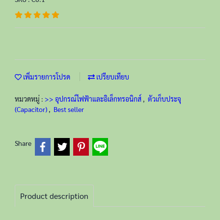
เพิ่มรายการโปรด
เปรียบเทียบ
หมวดหมู่ :
>> อุปกรณ์ไฟฟ้าและอิเล็กทรอนิกส์
,
ตัวเก็บประจุ
(Capacitor)
,
Best seller
Share
Product description