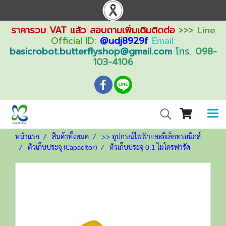
ราคารวม VAT แล้ว สอบถามเพิ่มเติมติดต่อ
>>> Line
Official ID:
@udj8929f
Email:
basicrobot.butterflyshop@gmail.com
โทร.
098-
103-4106
หน้าแรก
สินค้าทั้งหมด
>> อุปกรณ์ไฟฟ้าและอิเล็กทรอนิกส์
ตัวเก็บประจุ (Capacitor)
ตัวเก็บประจุ 0.1 ไมโครฟารัด