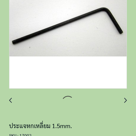
ประแจหกเหลี่ยม 1.5mm.
SKU : 17002