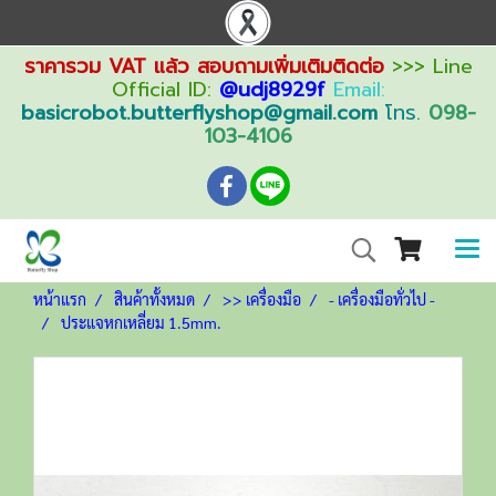
ราคารวม VAT แล้ว สอบถามเพิ่มเติมติดต่อ
>>> Line
Official ID:
@udj8929f
Email:
basicrobot.butterflyshop@gmail.com
โทร.
098-
103-4106
หน้าแรก
สินค้าทั้งหมด
>> เครื่องมือ
- เครื่องมือทั่วไป -
ประแจหกเหลี่ยม 1.5mm.