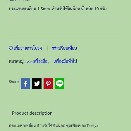
ประแจหกเหลี่ยม 1.5mm. สำหรับใช้ขันน็อต น้ำหนัก 10 กรัม
เพิ่มรายการโปรด
เปรียบเทียบ
หมวดหมู่ :
>> เครื่องมือ
,
- เครื่องมือทั่วไป -
Share
Product description
ประแจหกเหลี่ยม สำหรับใช้ขันน็อต ชุดเฟืองของ Tamiya