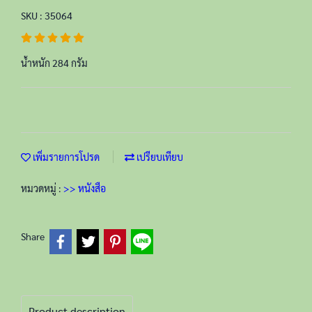
SKU : 35064
น้ำหนัก 284 กรัม
เพิ่มรายการโปรด
เปรียบเทียบ
หมวดหมู่ :
>> หนังสือ
Share
Product description