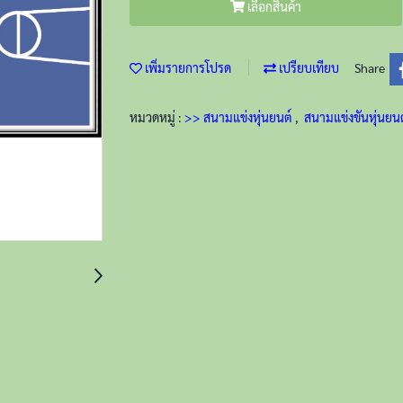
เลือกสินค้า
เพิ่มรายการโปรด
เปรียบเทียบ
Share
หมวดหมู่ :
>> สนามแข่งหุ่นยนต์
,
สนามแข่งขันหุ่นยน