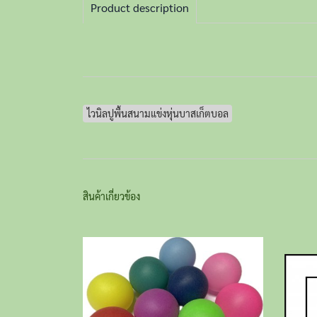
Product description
ไวนิลปูพื้นสนามแข่งหุ่นบาสเก็ตบอล
สินค้าเกี่ยวข้อง