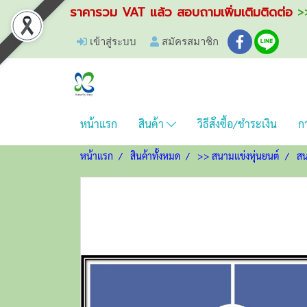
ราคารวม VAT แล้ว สอบถามเพิ่มเติมติดต่อ
>>
เข้าสู่ระบบ
สมัครสมาชิก
หน้าแรก
สินค้า
วิธีสั่งซื้อ/ชำระเงิน
กา
หน้าแรก
สินค้าทั้งหมด
>> สนามแข่งหุ่นยนต์
สน