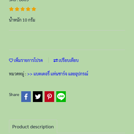
น้ำหนัก 10 กรัม
เพิ่มรายการโปรด
เปรียบเทียบ
หมวดหมู่ :
>> แบตเตอรี่ แท่นชาร์จ และอุปกรณ์
Share
Product description