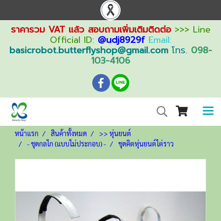
ราคารวม VAT แล้ว สอบถามเพิ่มเติมติดต่อ
>>> Line
Official ID:
@udj8929f
Email:
basicrobot.butterflyshop@gmail.com
โทร.
098-
103-4106
หน้าแรก
สินค้าทั้งหมด
>> หุ่นยนต์
- ชุดกลไก (แบบไม่ประกอบ) -
ชุดคิตหุ่นยนต์ไต่ราว