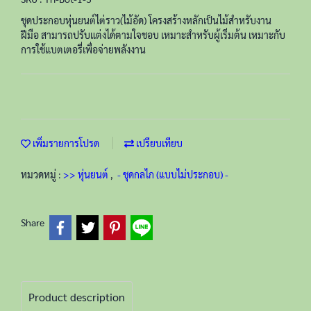
ชุดประกอบหุ่นยนต์ไต่ราว(ไม้อัด) โครงสร้างหลักเป็นไม้สำหรับงาน
ฝีมือ สามารถปรับแต่งได้ตามใจชอบ เหมาะสำหรับผู้เริ่มต้น เหมาะกับ
การใช้แบตเตอรี่เพื่อจ่ายพลังงาน
เพิ่มรายการโปรด
เปรียบเทียบ
หมวดหมู่ :
>> หุ่นยนต์
,
- ชุดกลไก (แบบไม่ประกอบ) -
Share
Product description