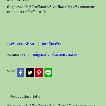
เป็นอุปกรณ์เสริมที่จัดเตรียมเป็นพิเศษเพื่อช่วยให้ชุดเฟืองขับมอเตอร์
BO1 และ BO2 น้ำหนัก 10 กรัม
เพิ่มรายการโปรด
เปรียบเทียบ
หมวดหมู่ :
>> อุปกรณ์หุ่นยนต์
,
- ข้อต่อและฉากต่างๆ -
Share
Product description