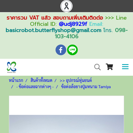
ราคารวม VAT แล้ว สอบถามเพิ่มเติมติดต่อ
>>> Line
Official ID:
@udj8929f
Email:
basicrobot.butterflyshop@gmail.com
โทร.
098-
103-4106
หน้าแรก
สินค้าทั้งหมด
>> อุปกรณ์หุ่นยนต์
- ข้อต่อและฉากต่างๆ -
ข้อต่อล้อยางปุ่มหนาม Tamiya