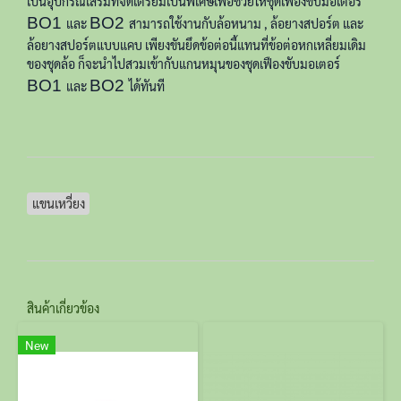
เป็นอุปกรณ์เสริมที่จัดเตรียมเป็นพิเศษเพื่อช่วยให้ชุดเฟืองขับมอเตอร์
BO1
BO2
และ
สามารถใช้งานกับล้อหนาม , ล้อยางสปอร์ต และ
ล้อยางสปอร์ตแบบแคบ เพียงขันยึดข้อต่อนี้แทนที่ข้อต่อหกเหลี่ยมเดิม
ของชุดล้อ ก็จะนำไปสวมเข้ากับแกนหมุนของชุดเฟืองขับมอเตอร์
BO1
BO2
และ
ได้ทันที
แขนเหวี่ยง
สินค้าเกี่ยวข้อง
New