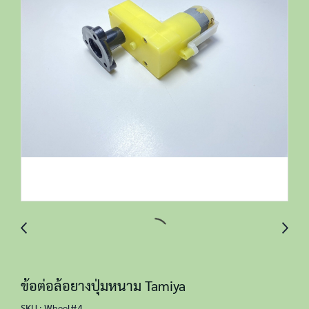
ข้อต่อล้อยางปุ่มหนาม Tamiya
SKU : Wheel#4