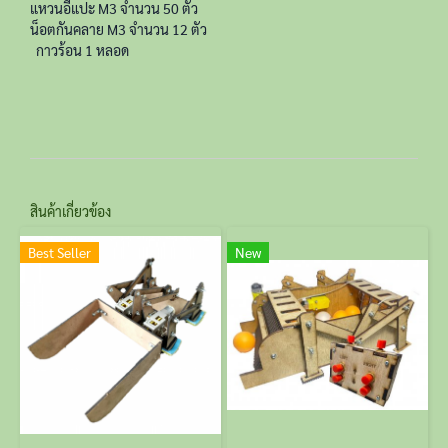
แหวนอีแปะ M3 จำนวน 50 ตัว
น็อตกันคลาย M3 จำนวน 12 ตัว
กาวร้อน 1 หลอด
สินค้าเกี่ยวข้อง
Best Seller
New