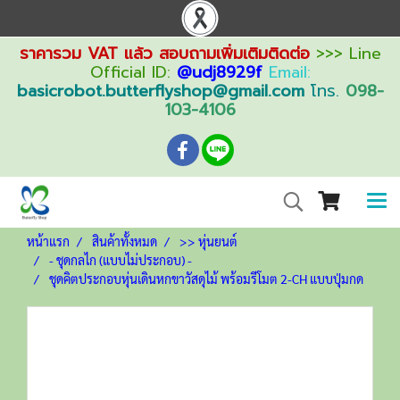
ราคารวม VAT แล้ว สอบถามเพิ่มเติมติดต่อ
>>> Line
Official ID:
@udj8929f
Email:
basicrobot.butterflyshop@gmail.com
โทร.
098-
103-4106
หน้าแรก
สินค้าทั้งหมด
>> หุ่นยนต์
- ชุดกลไก (แบบไม่ประกอบ) -
ชุดคิตประกอบหุ่นเดินหกขาวัสดุไม้ พร้อมรีโมต 2-CH แบบปุ่มกด