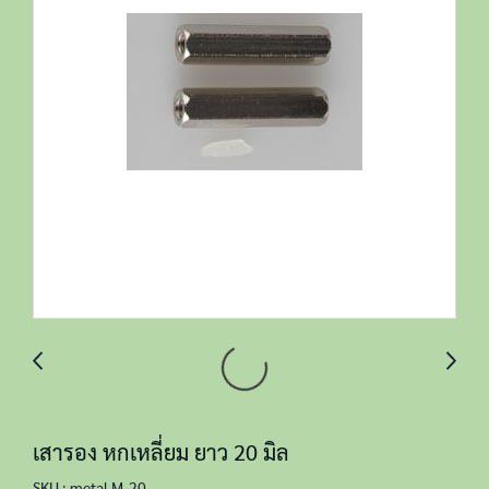
เสารอง หกเหลี่ยม ยาว 20 มิล
SKU : metal M-20