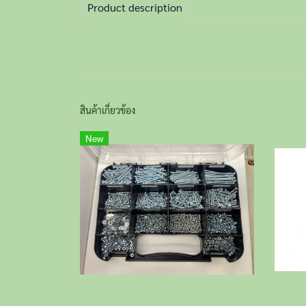
Product description
สินค้าเกี่ยวข้อง
New