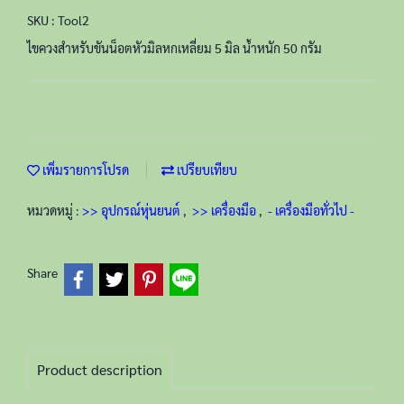
SKU : Tool2
ไขควงสำหรับขันน็อตหัวมิลหกเหลี่ยม 5 มิล น้ำหนัก 50 กรัม
เพิ่มรายการโปรด
เปรียบเทียบ
หมวดหมู่ :
>> อุปกรณ์หุ่นยนต์
,
>> เครื่องมือ
,
- เครื่องมือทั่วไป -
Share
Product description