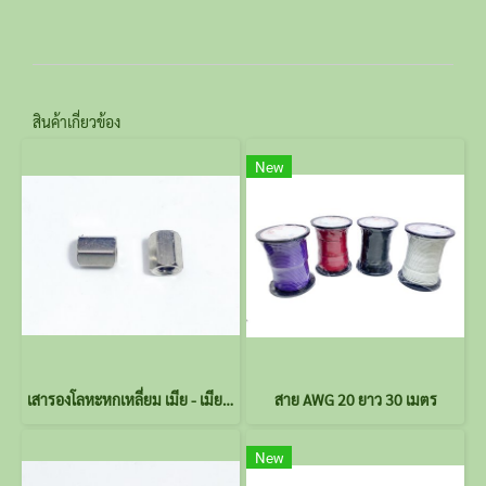
สินค้าเกี่ยวข้อง
New
เสารองโลหะหกเหลี่ยม เมีย - เมีย ยาว 6 มม.
สาย AWG 20 ยาว 30 เมตร
New