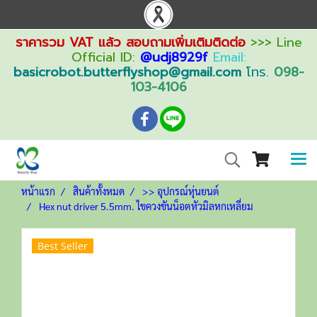
ราคารวม VAT แล้ว สอบถามเพิ่มเติมติดต่อ
>>> Line
Official ID:
@udj8929f
Email:
basicrobot.butterflyshop@gmail.com
โทร.
098-
103-4106
หน้าแรก
สินค้าทั้งหมด
>> อุปกรณ์หุ่นยนต์
Hex nut driver 5.5mm. ไขควงขันน็อตหัวมิลหกเหลี่ยม
Best Seller