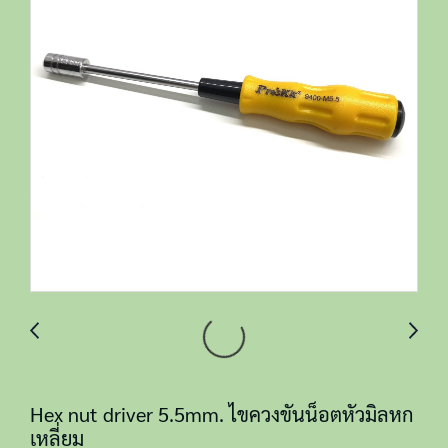
Hex nut driver 5.5mm. ไขควงขันน็อตหัวมิลหก
เหลี่ยม