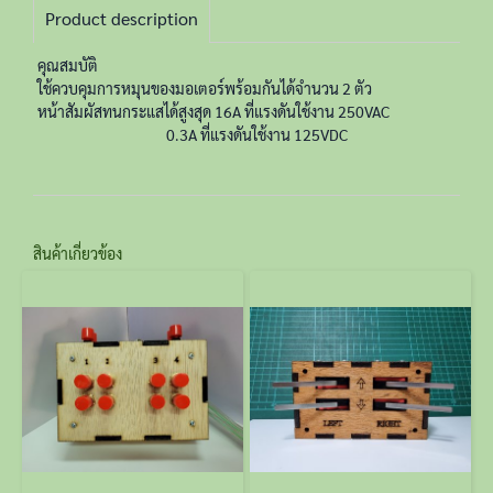
Product description
คุณสมบัติ
ใช้ควบคุมการหมุนของมอเตอร์พร้อมกันได้จำนวน 2 ตัว
หน้าสัมผัสทนกระแสได้สูงสุด 16A ที่แรงดันใช้งาน 250VAC
0.3A ที่แรงดันใช้งาน 125VDC
สินค้าเกี่ยวข้อง