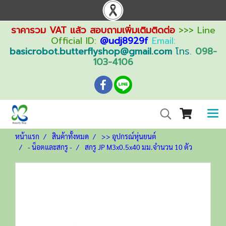
ราคารวม VAT แล้ว สอบถามเพิ่มเติมติดต่อ
>>> Line
Official ID:
@udj8929f
Email:
basicrobot.butterflyshop@gmail.com
โทร.
098-
103-4106
หน้าแรก
สินค้าทั้งหมด
>> อุปกรณ์หุ่นยนต์
- น็อตและสกรู -
สกรู JP M3x0.5x40 มม.จำนวน 10 ตัว