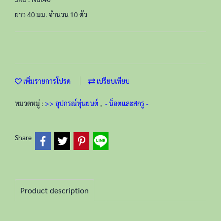
ยาว 40 มม. จำนวน 10 ตัว
เพิ่มรายการโปรด
เปรียบเทียบ
หมวดหมู่ :
>> อุปกรณ์หุ่นยนต์
,
- น็อตและสกรู -
Share
Product description