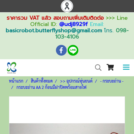
ราคารวม VAT แล้ว สอบถามเพิ่มเติมติดต่อ
>>> Line
Official ID:
@udj8929f
Email:
basicrobot.butterflyshop@gmail.com
โทร.
098-
103-4106
หน้าแรก
สินค้าทั้งหมด
>> อุปกรณ์หุ่นยนต์
- กระบะถ่าน -
กระบะถ่าน AA 2 ก้อนมีฝาปิดพร้อมสายไฟ