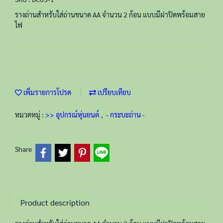
รางถ่านสำหรับใส่ถ่านขนาด AA จำนวน 2 ก้อน แบบมีฝาปิดพร้อมสาย
ไฟ
เพิ่มรายการโปรด
เปรียบเทียบ
หมวดหมู่ :
>> อุปกรณ์หุ่นยนต์
,
- กระบะถ่าน -
Share
Product description