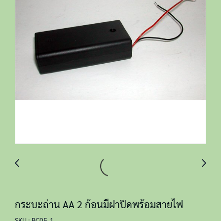
กระบะถ่าน AA 2 ก้อนมีฝาปิดพร้อมสายไฟ
SKU : BC05-1