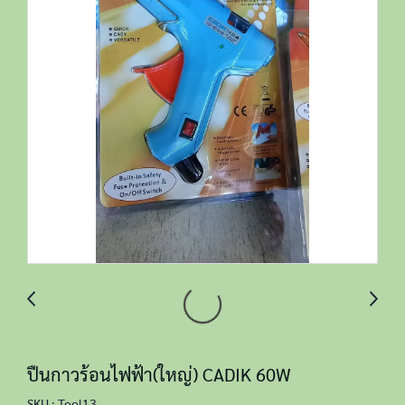
ปืนกาวร้อนไฟฟ้า(ใหญ่) CADIK 60W
SKU : Tool13