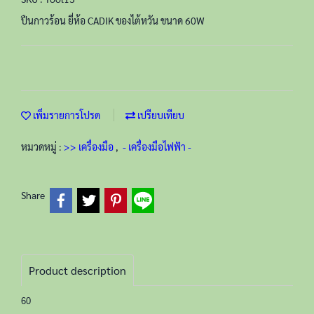
ปืนกาวร้อน ยี่ห้อ CADIK ของไต้หวัน ขนาด 60W
เพิ่มรายการโปรด
เปรียบเทียบ
หมวดหมู่ :
>> เครื่องมือ
,
- เครื่องมือไฟฟ้า -
Share
Product description
60