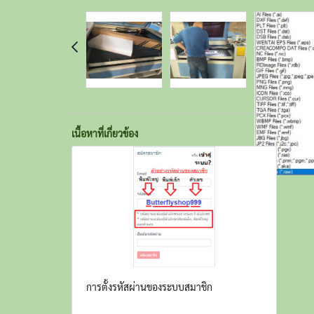
เนื้อหาที่เกี่ยวข้อง
การตั้งรหัสผ่านของระบบสมาชิก