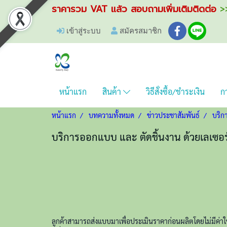
ราคารวม VAT แล้ว สอบถามเพิ่มเติมติดต่อ
>>
เข้าสู่ระบบ
สมัครสมาชิก
หน้าแรก
สินค้า
วิธีสั่งซื้อ/ชำระเงิน
กา
หน้าแรก
บทความทั้งหมด
ข่าวประชาสัมพันธ์
บริก
บริการออกแบบ และ ตัดชิ้นงาน ด้วยเลเซอร
ลูกค้าสามารถส่งแบบมาเพื่อประเมินราคาก่อนผลิตโดยไม่มีค่า