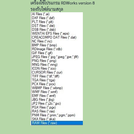
เครื่องใช้โปรแกรม RDWorks version 8
รองรับไฟล์นามสกุล