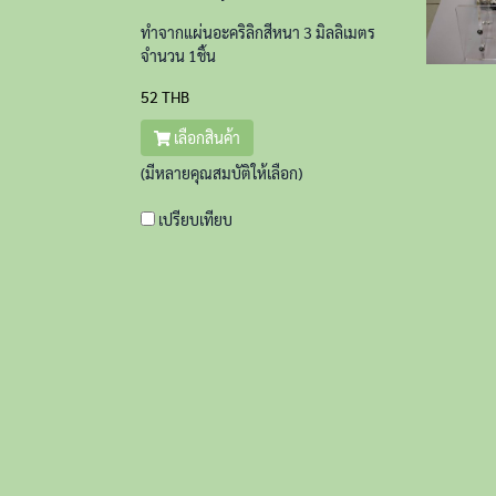
ทำจากแผ่นอะคริลิกสีหนา 3 มิลลิเมตร
จำนวน 1ชิ้น
52 THB
เลือกสินค้า
(มีหลายคุณสมบัติให้เลือก)
เปรียบเทียบ