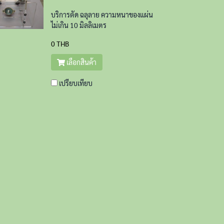
บริการตัด ฉลุลาย ความหนาของแผ่น
ไม่เกิน 10 มิลลิเมตร
0 THB
เลือกสินค้า
เปรียบเทียบ