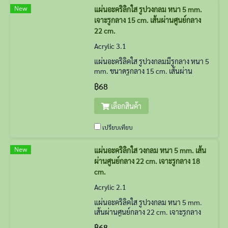
New
แผ่นอะคริลิกใส รูปวงกลม หนา 5 mm.
เจาะรูกลาง 15 cm. เส้นผ่านศูนย์กลาง
22 cm.
Acrylic 3.1
แผ่นอะคริลิคใส รูปวงกลมมีรูกลาง หนา 5
mm. ขนาดรูกลาง 15 cm. เส้นผ่าน
ศูนย์กลาง 22 cm.
฿68
เลือกสินค้า
เปรียบเทียบ
New
แผ่นอะคริลิกใส วงกลม หนา 5 mm. เส้น
ผ่านศูนย์กลาง 22 cm. เจาะรูกลาง 18
cm.
Acrylic 2.1
แผ่นอะคริลิคใส รูปวงกลม หนา 5 mm.
เส้นผ่านศูนย์กลาง 22 cm. เจาะรูกลาง
18 cm.
฿68