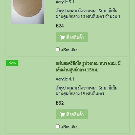
Acrylic 5.1
ตัดรูปวงกลม มีความหนา 5มม. มีเส้น
ผ่านศูนย์กลาง 13 เซนติเมตร จำนวน 1
แผ่น
฿24
เลือกสินค้า
เปรียบเทียบ
New
แผ่นอะคริลิกใส รูปวงกลม หนา 5มม. มี
เส้นผ่านศูนย์กลาง 15ซม.
Acrylic 4.1
ตัดรูปวงกลม มีความหนา 5มม. มีเส้น
ผ่านศูนย์กลาง 15 เซนติเมตร
฿32
เลือกสินค้า
เปรียบเทียบ