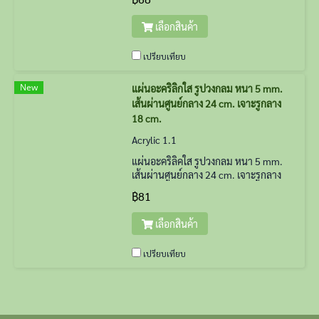
เลือกสินค้า
เปรียบเทียบ
New
แผ่นอะคริลิกใส รูปวงกลม หนา 5 mm.
เส้นผ่านศูนย์กลาง 24 cm. เจาะรูกลาง
18 cm.
Acrylic 1.1
แผ่นอะคริลิคใส รูปวงกลม หนา 5 mm.
เส้นผ่านศูนย์กลาง 24 cm. เจาะรูกลาง
18 cm.
฿81
เลือกสินค้า
เปรียบเทียบ