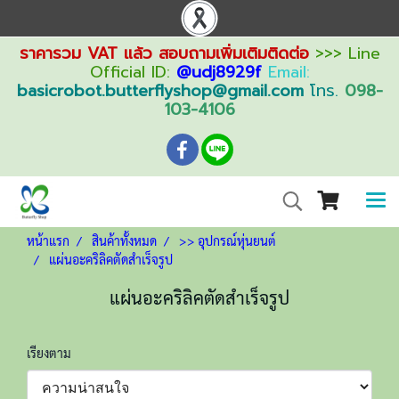
ราคารวม VAT แล้ว สอบถามเพิ่มเติมติดต่อ
>>> Line
Official ID:
@udj8929f
Email:
basicrobot.butterflyshop@gmail.com
โทร.
098-
103-4106
หน้าแรก
สินค้าทั้งหมด
>> อุปกรณ์หุ่นยนต์
แผ่นอะคริลิคตัดสำเร็จรูป
แผ่นอะคริลิคตัดสำเร็จรูป
เรียงตาม