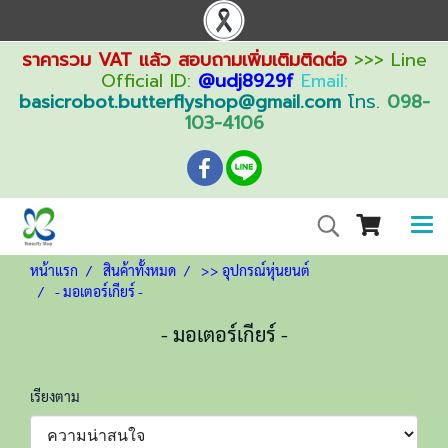
ราคารวม VAT แล้ว สอบถามเพิ่มเติมติดต่อ
>>> Line
Official ID:
@udj8929f
Email:
basicrobot.butterflyshop@gmail.com
โทร.
098-
103-4106
หน้าแรก
สินค้าทั้งหมด
>> อุปกรณ์หุ่นยนต์
- มอเตอร์เกียร์ -
- มอเตอร์เกียร์ -
เรียงตาม