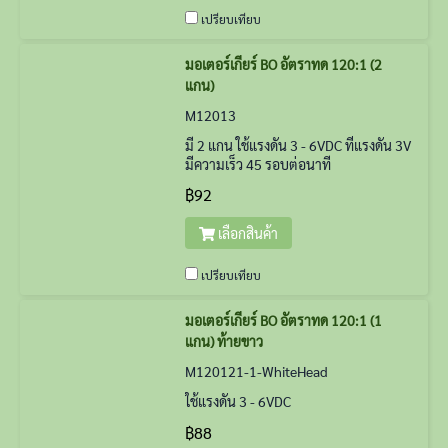
เปรียบเทียบ
มอเตอร์เกียร์ BO อัตราทด 120:1 (2
แกน)
M12013
มี 2 แกน ใช้แรงดัน 3 - 6VDC ที่แรงดัน 3V
มีความเร็ว 45 รอบต่อนาที
฿92
เลือกสินค้า
เปรียบเทียบ
มอเตอร์เกียร์ BO อัตราทด 120:1 (1
แกน) ท้ายขาว
M120121-1-WhiteHead
ใช้แรงดัน 3 - 6VDC
฿88