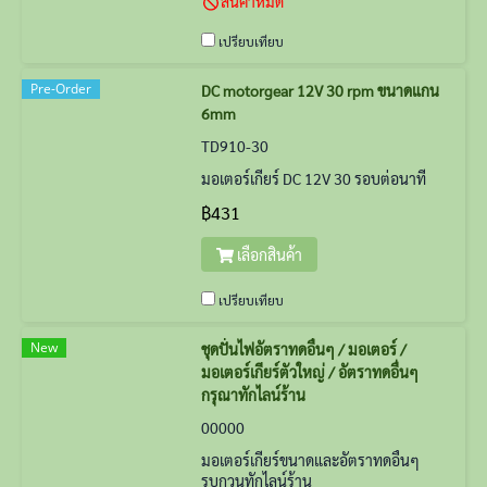
สินค้าหมด
เปรียบเทียบ
Pre-Order
DC motorgear 12V 30 rpm ขนาดแกน
6mm
TD910-30
มอเตอร์เกียร์ DC 12V 30 รอบต่อนาที
฿431
เลือกสินค้า
เปรียบเทียบ
New
ชุดปั่นไฟอัตราทดอื่นๆ / มอเตอร์ /
มอเตอร์เกียร์ตัวใหญ่ / อัตราทดอื่นๆ
กรุณาทักไลน์ร้าน
00000
มอเตอร์เกียร์ขนาดและอัตราทดอื่นๆ
รบกวนทักไลน์ร้าน