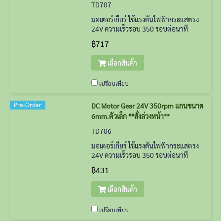
TD707
มอเตอร์เกียร์ ใช้แรงดันไฟฟ้ากระแสตรง
24V ความเร็วรอบ 350 รอบต่อนาที
ขนาดตัวมอเตอร์ 4X9X4 cm
฿717
เลือกสินค้า
เปรียบเทียบ
Pre-Order
DC Motor Gear 24V 350rpm แกนขนาด
6mm.ตัวเล็ก **สั่งล่วงหน้า**
TD706
มอเตอร์เกียร์ ใช้แรงดันไฟฟ้ากระแสตรง
24V ความเร็วรอบ 350 รอบต่อนาที
฿431
เลือกสินค้า
เปรียบเทียบ