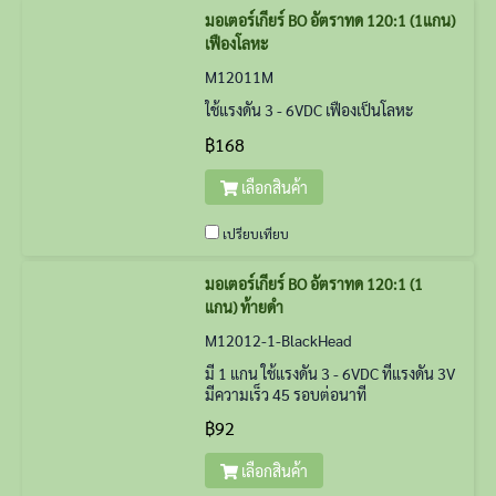
มอเตอร์เกียร์ BO อัตราทด 120:1 (1แกน)
เฟืองโลหะ
M12011M
ใช้แรงดัน 3 - 6VDC เฟืองเป็นโลหะ
฿168
เลือกสินค้า
เปรียบเทียบ
มอเตอร์เกียร์ BO อัตราทด 120:1 (1
แกน) ท้ายดำ
M12012-1-BlackHead
มี 1 แกน ใช้แรงดัน 3 - 6VDC ที่แรงดัน 3V
มีความเร็ว 45 รอบต่อนาที
฿92
เลือกสินค้า