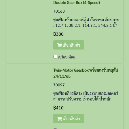
Double Gear Box (4-Speed)
70168
ชุดเฟืองขับมอเตอร์คู่ 4 อัตราทด อัตราทด
: 12.7:1, 38.2:1, 114.7:1, 344.2:1 น้ำ
หนัก 220 กรัม
฿380
เลือกสินค้า
เปรียบเทียบ
Twin-Motor Gearbox พร้อมส่งวันพฤหัส
24/11/65
70097
ชุดเฟืองเกียรอิสระ เป็นระบบสองมอเตอร์
สามารถปรับความเร็วรอบได้ น้ำหนัก
212 กรัม
฿410
เลือกสินค้า