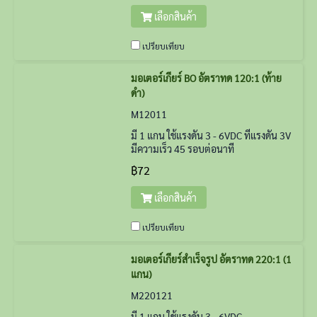
เลือกสินค้า
เปรียบเทียบ
มอเตอร์เกียร์ BO อัตราทด 120:1 (ท้าย
ดำ)
M12011
มี 1 แกน ใช้แรงดัน 3 - 6VDC ที่แรงดัน 3V
มีความเร็ว 45 รอบต่อนาที
฿72
เลือกสินค้า
เปรียบเทียบ
มอเตอร์เกียร์สำเร็จรูป อัตราทด 220:1 (1
แกน)
M220121
มี 1 แกน ใช้แรงดัน 3 - 6VDC