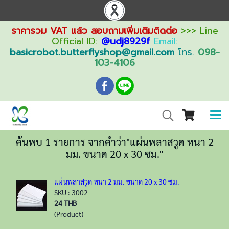
ราคารวม VAT แล้ว สอบถามเพิ่มเติมติดต่อ
>>> Line
Official ID:
@udj8929f
Email:
basicrobot.butterflyshop@gmail.com
โทร.
098-
103-4106
ค้นพบ 1 รายการ จากคำว่า"แผ่นพลาสวูด หนา 2
มม. ขนาด 20 x 30 ซม."
แผ่นพลาสวูด หนา 2 มม. ขนาด 20 x 30 ซม.
SKU : 3002
24 THB
(Product)